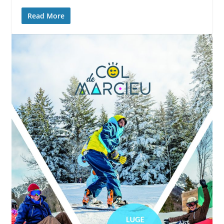
Read More