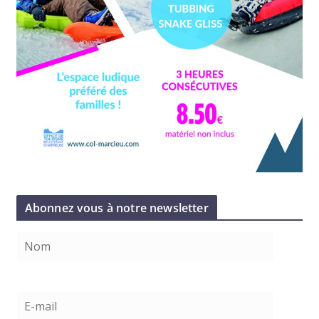
Abonnez vous à notre newsletter