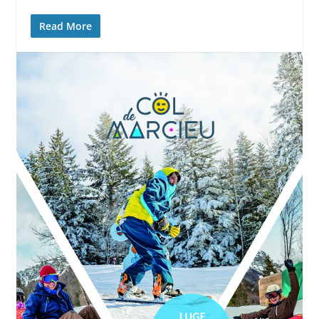
Read More