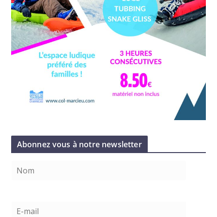
Abonnez vous à notre newsletter