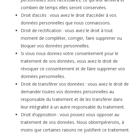
combien de temps elles seront conservées.
Droit d’accès : vous avez le droit d’accéder à vos
données personnelles que nous connaissons.
Droit de rectification : vous avez le droit à tout
moment de compléter, corriger, faire supprimer ou
bloquer vos données personnelles.
Si vous nous donnez votre consentement pour le
traitement de vos données, vous avez le droit de
révoquer ce consentement et de faire supprimer vos
données personnelles.
Droit de transférer vos données : vous avez le droit de
demander toutes vos données personnelles au
responsable du traitement et de les transférer dans
leur intégralité à un autre responsable du traitement.
Droit d’opposition : vous pouvez vous opposer au
traitement de vos données. Nous obtempérerons, à
moins que certaines raisons ne justifient ce traitement.