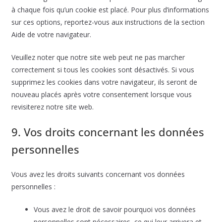
à chaque fois qu’un cookie est placé. Pour plus d’informations
sur ces options, reportez-vous aux instructions de la section
Aide de votre navigateur.
Veuillez noter que notre site web peut ne pas marcher
correctement si tous les cookies sont désactivés. Si vous
supprimez les cookies dans votre navigateur, ils seront de
nouveau placés après votre consentement lorsque vous
revisiterez notre site web.
9. Vos droits concernant les données
personnelles
Vous avez les droits suivants concernant vos données
personnelles :
Vous avez le droit de savoir pourquoi vos données
personnelles sont nécessaires, ce qui leur arrivera et