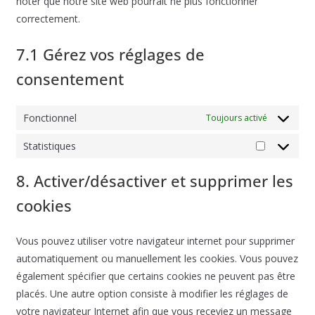
noter que notre site web pourrait ne plus fonctionner
correctement.
7.1 Gérez vos réglages de
consentement
Fonctionnel
Toujours activé
Statistiques
Statistiqu
8. Activer/désactiver et supprimer les
cookies
Vous pouvez utiliser votre navigateur internet pour supprimer
automatiquement ou manuellement les cookies. Vous pouvez
également spécifier que certains cookies ne peuvent pas être
placés. Une autre option consiste à modifier les réglages de
votre navigateur Internet afin que vous receviez un message