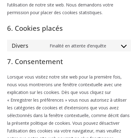
l’utilisation de notre site web. Nous demandons votre
permission pour placer des cookies statistiques.
6. Cookies placés
Divers
Finalité en attente d’enquête
Consent
to
7. Consentement
service
divers
Lorsque vous visitez notre site web pour la première fois,
nous vous montrerons une fenêtre contextuelle avec une
explication sur les cookies. Dès que vous cliquez sur
« Enregistrer les préférences » vous nous autorisez à utiliser
les catégories de cookies et d’extensions que vous avez
sélectionnés dans la fenêtre contextuelle, comme décrit dans
la présente politique de cookies. Vous pouvez désactiver
l’utilisation des cookies via votre navigateur, mais veuillez