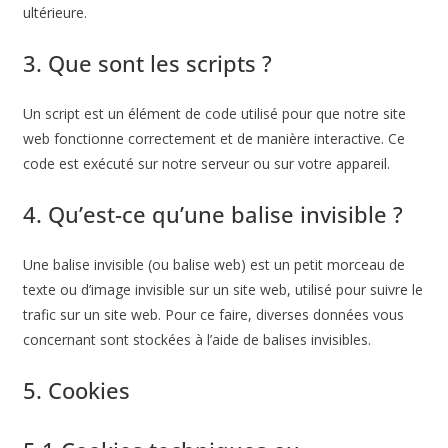
ultérieure.
3. Que sont les scripts ?
Un script est un élément de code utilisé pour que notre site
web fonctionne correctement et de manière interactive. Ce
code est exécuté sur notre serveur ou sur votre appareil.
4. Qu’est-ce qu’une balise invisible ?
Une balise invisible (ou balise web) est un petit morceau de
texte ou d’image invisible sur un site web, utilisé pour suivre le
trafic sur un site web. Pour ce faire, diverses données vous
concernant sont stockées à l’aide de balises invisibles.
5. Cookies