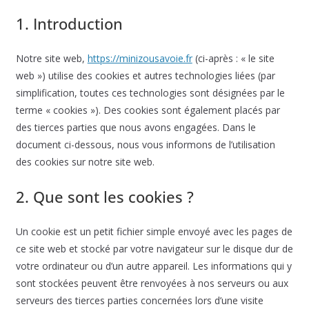
1. Introduction
Notre site web,
https://minizousavoie.fr
(ci-après : « le site
web ») utilise des cookies et autres technologies liées (par
simplification, toutes ces technologies sont désignées par le
terme « cookies »). Des cookies sont également placés par
des tierces parties que nous avons engagées. Dans le
document ci-dessous, nous vous informons de l’utilisation
des cookies sur notre site web.
2. Que sont les cookies ?
Un cookie est un petit fichier simple envoyé avec les pages de
ce site web et stocké par votre navigateur sur le disque dur de
votre ordinateur ou d’un autre appareil. Les informations qui y
sont stockées peuvent être renvoyées à nos serveurs ou aux
serveurs des tierces parties concernées lors d’une visite