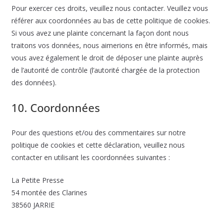
Pour exercer ces droits, veuillez nous contacter. Veuillez vous
référer aux coordonnées au bas de cette politique de cookies.
Si vous avez une plainte concernant la façon dont nous
traitons vos données, nous aimerions en être informés, mais
vous avez également le droit de déposer une plainte auprès
de l’autorité de contrôle (l’autorité chargée de la protection
des données).
10. Coordonnées
Pour des questions et/ou des commentaires sur notre
politique de cookies et cette déclaration, veuillez nous
contacter en utilisant les coordonnées suivantes :
La Petite Presse
54 montée des Clarines
38560 JARRIE