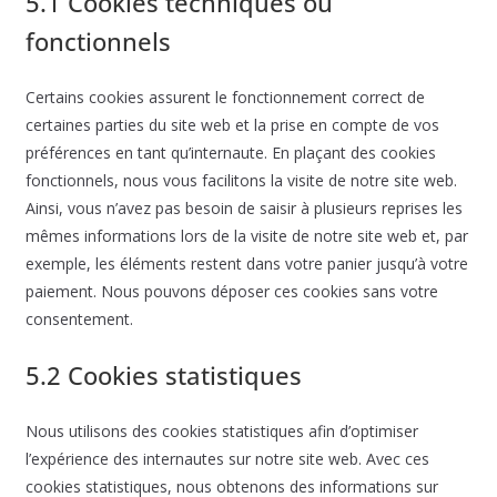
5.1 Cookies techniques ou
fonctionnels
Certains cookies assurent le fonctionnement correct de
certaines parties du site web et la prise en compte de vos
préférences en tant qu’internaute. En plaçant des cookies
fonctionnels, nous vous facilitons la visite de notre site web.
Ainsi, vous n’avez pas besoin de saisir à plusieurs reprises les
mêmes informations lors de la visite de notre site web et, par
exemple, les éléments restent dans votre panier jusqu’à votre
paiement. Nous pouvons déposer ces cookies sans votre
consentement.
5.2 Cookies statistiques
Nous utilisons des cookies statistiques afin d’optimiser
l’expérience des internautes sur notre site web. Avec ces
cookies statistiques, nous obtenons des informations sur