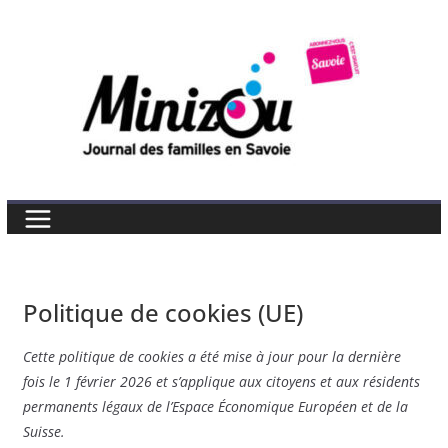
Skip
to
content
Politique de cookies (UE)
Cette politique de cookies a été mise à jour pour la dernière
fois le 1 février 2026 et s’applique aux citoyens et aux résidents
permanents légaux de l’Espace Économique Européen et de la
Suisse.