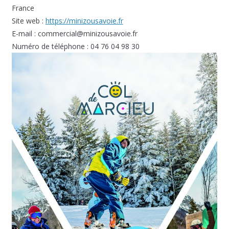
France
Site web :
https://minizousavoie.fr
E-mail :
commercial@
minizousavoie.fr
Numéro de téléphone : 04 76 04 98 30