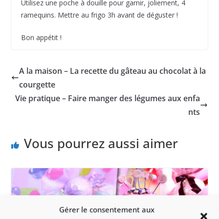
Utilisez une poche à douille pour garnir, joliement, 4
ramequins. Mettre au frigo 3h avant de déguster !
Bon appétit !
A la maison – La recette du gâteau au chocolat à la
courgette
Vie pratique – Faire manger des légumes aux enfa
nts
Vous pourrez aussi aimer
Gérer le consentement aux