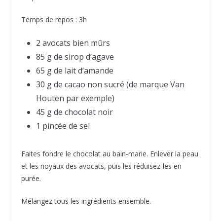
Temps de repos : 3h
2 avocats bien mûrs
85 g de sirop d’agave
65 g de lait d’amande
30 g de cacao non sucré (de marque Van
Houten par exemple)
45 g de chocolat noir
1 pincée de sel
Faites fondre le chocolat au bain-marie. Enlever la peau
et les noyaux des avocats, puis les réduisez-les en
purée.
Mélangez tous les ingrédients ensemble.