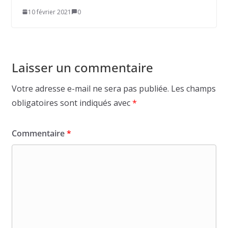
10 février 2021
0
Laisser un commentaire
Votre adresse e-mail ne sera pas publiée.
Les champs
obligatoires sont indiqués avec
*
Commentaire
*