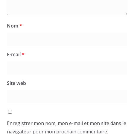
Nom
*
E-mail
*
Site web
Enregistrer mon nom, mon e-mail et mon site dans le
navigateur pour mon prochain commentaire.