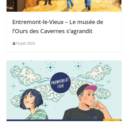
Entremont-le-Vieux – Le musée de
l’Ours des Cavernes s’agrandit
16 juin 2023