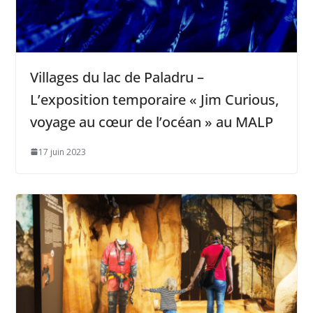
Villages du lac de Paladru –
L’exposition temporaire « Jim Curious,
voyage au cœur de l’océan » au MALP
17 juin 2023