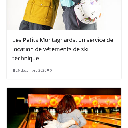
Les Petits Montagnards, un service de
location de vêtements de ski
technique
26 décembre 2020
0