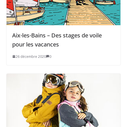
Aix-les-Bains – Des stages de voile
pour les vacances
26 décembre 2020
0