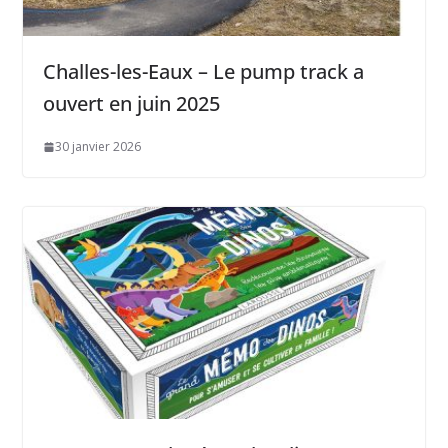
Challes-les-Eaux – Le pump track a
ouvert en juin 2025
30 janvier 2026