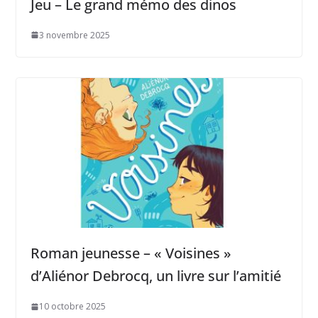
Jeu – Le grand mémo des dinos
3 novembre 2025
Roman jeunesse – « Voisines »
d’Aliénor Debrocq, un livre sur l’amitié
10 octobre 2025