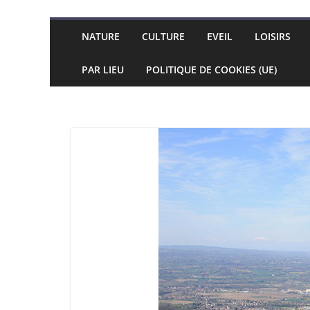
NATURE
CULTURE
EVEIL
LOISIRS
PAR LIEU
POLITIQUE DE COOKIES (UE)