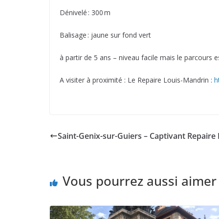
Dénivelé : 300 m
Balisage : jaune sur fond vert
à partir de 5 ans – niveau facile mais le parcours 
A visiter à proximité : Le Repaire Louis-Mandrin :
h
Saint-Genix-sur-Guiers – Captivant Repaire
Vous pourrez aussi aimer