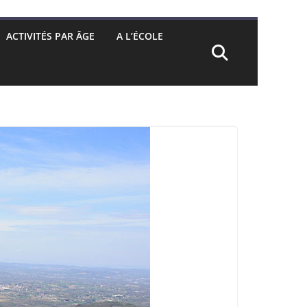
ACTIVITÉS PAR ÂGE
A L’ÉCOLE