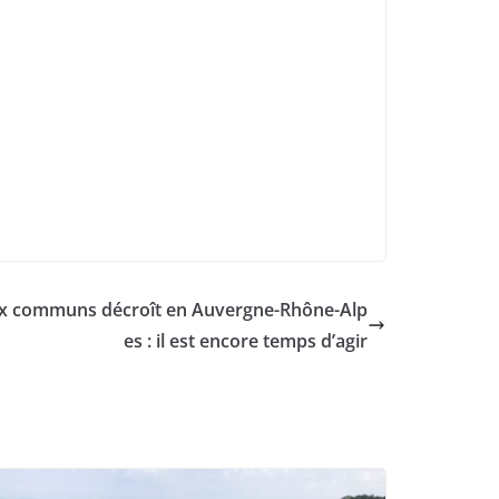
ux communs décroît en Auvergne-Rhône-Alp
es : il est encore temps d’agir