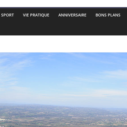
SPORT
VIE PRATIQUE
ANNIVERSAIRE
BONS PLANS