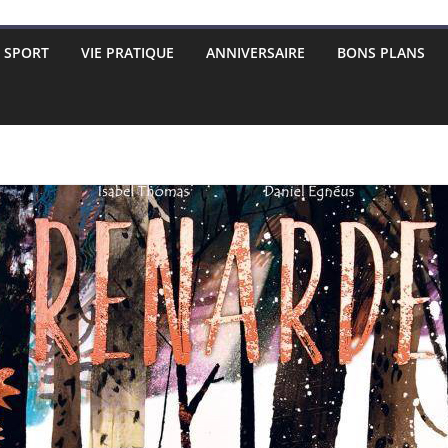
SPORT
VIE PRATIQUE
ANNIVERSAIRE
BONS PLANS