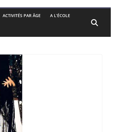
ACTIVITÉS PAR ÂGE
A L’ÉCOLE