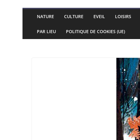
NATURE
CULTURE
EVEIL
LOISIRS
PAR LIEU
POLITIQUE DE COOKIES (UE)