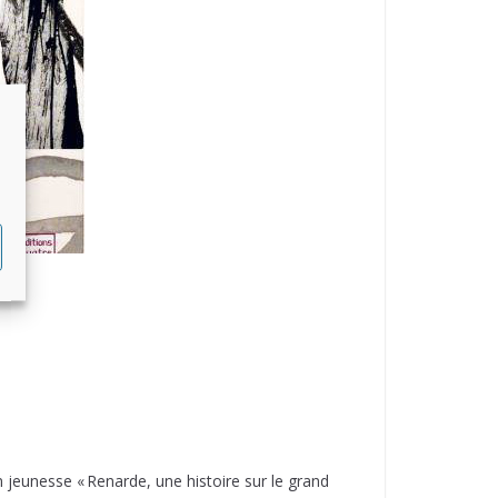
 jeunesse « Renarde, une histoire sur le grand