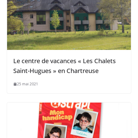
Le centre de vacances « Les Chalets
Saint-Hugues » en Chartreuse
25 mai 2021