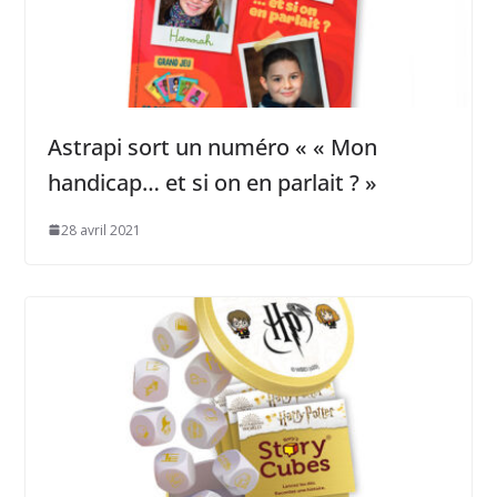
Astrapi sort un numéro « « Mon
handicap… et si on en parlait ? »
28 avril 2021